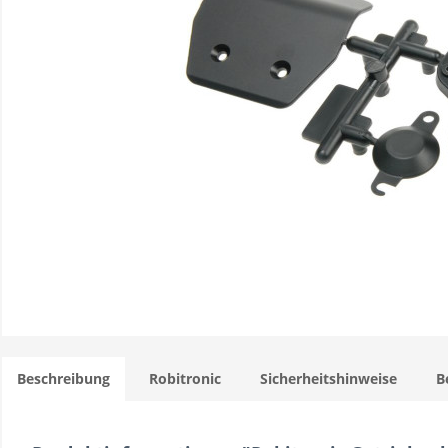
Beschreibung
Robitronic
Sicherheitshinweise
B