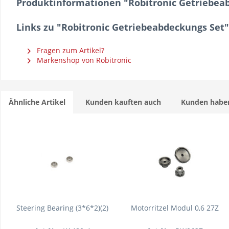
Produktinformationen "Robitronic Getriebea
Links zu "Robitronic Getriebeabdeckungs Set"
Fragen zum Artikel?
Markenshop von Robitronic
Ähnliche Artikel
Kunden kauften auch
Kunden haben
Steering Bearing (3*6*2)(2)
Motorritzel Modul 0,6 27Z