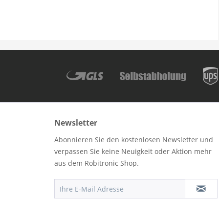
Newsletter
Abonnieren Sie den kostenlosen Newsletter und
verpassen Sie keine Neuigkeit oder Aktion mehr
aus dem Robitronic Shop.