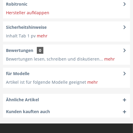
Robitronic
Hersteller aufklappen
Sicherheitshinweise
Inhalt Tab 1 pv
mehr
Bewertungen
0
Bewertungen lesen, schreiben und diskutieren...
mehr
für Modelle
Artikel ist für folgende Modelle geeignet
mehr
Ähnliche Artikel
Kunden kauften auch