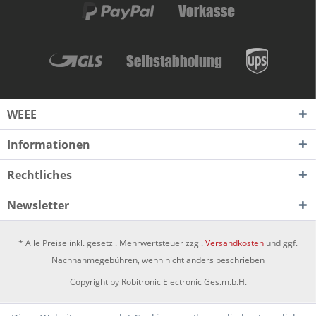
WEEE
Informationen
Rechtliches
Newsletter
* Alle Preise inkl. gesetzl. Mehrwertsteuer zzgl.
Versandkosten
und ggf.
Nachnahmegebühren, wenn nicht anders beschrieben
Copyright by Robitronic Electronic Ges.m.b.H.