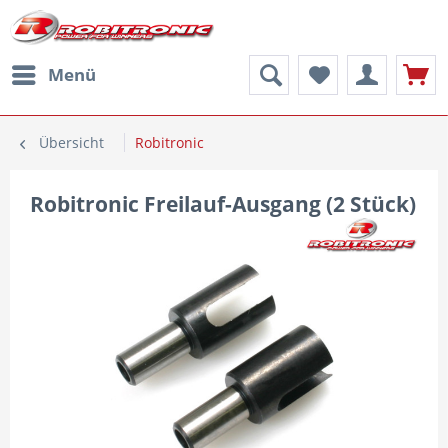
Menü
Übersicht
Robitronic
Robitronic Freilauf-Ausgang (2 Stück)