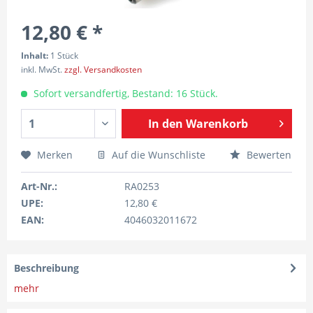
12,80 € *
Inhalt:
1 Stück
inkl. MwSt.
zzgl. Versandkosten
Sofort versandfertig, Bestand: 16 Stück.
In den
Warenkorb
Merken
Auf die Wunschliste
Bewerten
Art-Nr.:
RA0253
UPE:
12,80 €
EAN:
4046032011672
Beschreibung
mehr