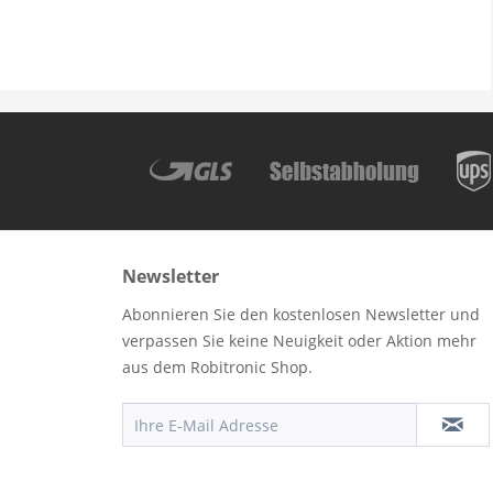
Newsletter
Abonnieren Sie den kostenlosen Newsletter und
verpassen Sie keine Neuigkeit oder Aktion mehr
aus dem Robitronic Shop.