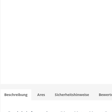
Beschreibung
Ares
Sicherheitshinweise
Bewert