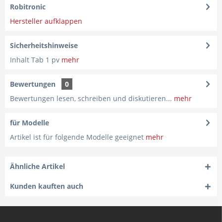
Robitronic
Hersteller aufklappen
Sicherheitshinweise
Inhalt Tab 1 pv
mehr
Bewertungen
0
Bewertungen lesen, schreiben und diskutieren...
mehr
für Modelle
Artikel ist für folgende Modelle geeignet
mehr
Ähnliche Artikel
Kunden kauften auch