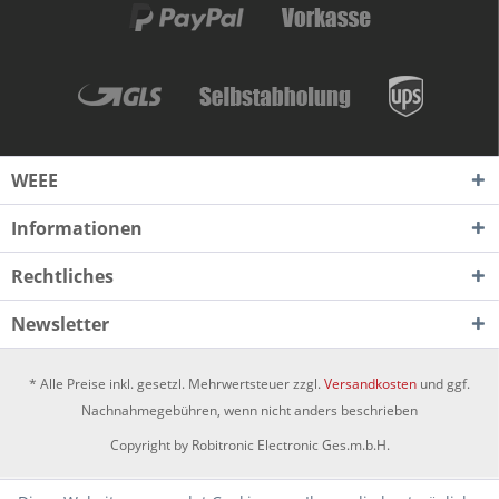
WEEE
Informationen
Rechtliches
Newsletter
* Alle Preise inkl. gesetzl. Mehrwertsteuer zzgl.
Versandkosten
und ggf.
Nachnahmegebühren, wenn nicht anders beschrieben
Copyright by Robitronic Electronic Ges.m.b.H.