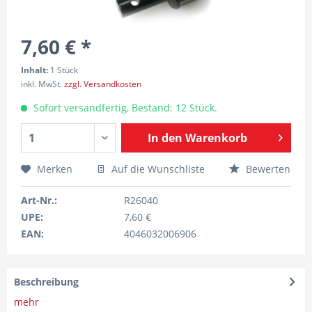
7,60 € *
Inhalt:
1 Stück
inkl. MwSt.
zzgl. Versandkosten
Sofort versandfertig, Bestand: 12 Stück.
In den
Warenkorb
Merken
Auf die Wunschliste
Bewerten
Art-Nr.:
R26040
UPE:
7,60 €
EAN:
4046032006906
Beschreibung
mehr