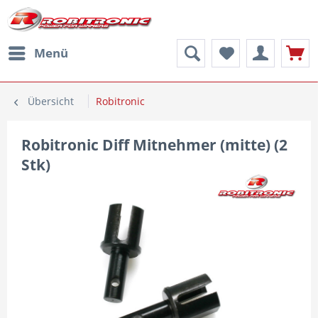
Menü
Übersicht
Robitronic
Robitronic Diff Mitnehmer (mitte) (2
Stk)