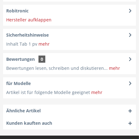
Robitronic
Hersteller aufklappen
Sicherheitshinweise
Inhalt Tab 1 pv
mehr
Bewertungen
0
Bewertungen lesen, schreiben und diskutieren...
mehr
für Modelle
Artikel ist für folgende Modelle geeignet
mehr
Ähnliche Artikel
Kunden kauften auch