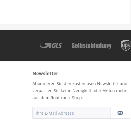
Newsletter
Abonnieren Sie den kostenlosen Newsletter und
verpassen Sie keine Neuigkeit oder Aktion mehr
aus dem Robitronic Shop.