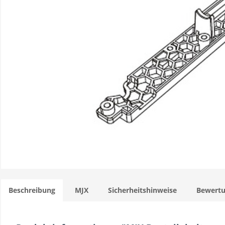
Beschreibung
MJX
Sicherheitshinweise
Bewert