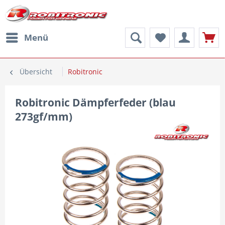
Menü
Übersicht
Robitronic
Robitronic Dämpferfeder (blau
273gf/mm)