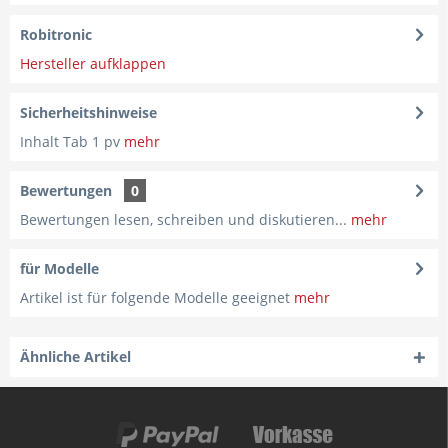
Robitronic
Hersteller aufklappen
Sicherheitshinweise
Inhalt Tab 1 pv
mehr
Bewertungen
0
Bewertungen lesen, schreiben und diskutieren...
mehr
für Modelle
Artikel ist für folgende Modelle geeignet
mehr
Ähnliche Artikel