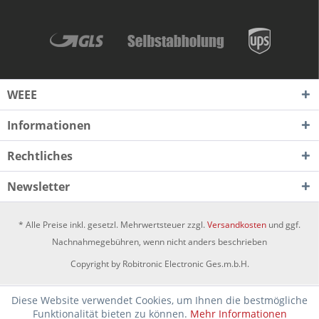
WEEE
Informationen
Rechtliches
Newsletter
* Alle Preise inkl. gesetzl. Mehrwertsteuer zzgl.
Versandkosten
und ggf.
Nachnahmegebühren, wenn nicht anders beschrieben
Copyright by Robitronic Electronic Ges.m.b.H.
Diese Website verwendet Cookies, um Ihnen die bestmögliche
Funktionalität bieten zu können.
Mehr Informationen