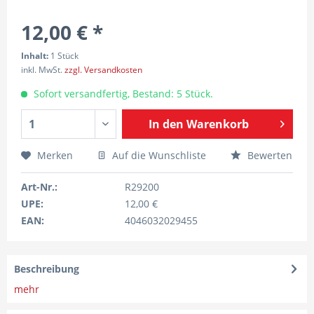
12,00 € *
Inhalt:
1 Stück
inkl. MwSt.
zzgl. Versandkosten
Sofort versandfertig, Bestand: 5 Stück.
In den
Warenkorb
Merken
Auf die Wunschliste
Bewerten
Art-Nr.:
R29200
UPE:
12,00 €
EAN:
4046032029455
Beschreibung
mehr