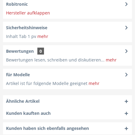
Robitronic
Hersteller aufklappen
Sicherheitshinweise
Inhalt Tab 1 pv
mehr
Bewertungen
0
Bewertungen lesen, schreiben und diskutieren...
mehr
für Modelle
Artikel ist für folgende Modelle geeignet
mehr
Ähnliche Artikel
Kunden kauften auch
Kunden haben sich ebenfalls angesehen