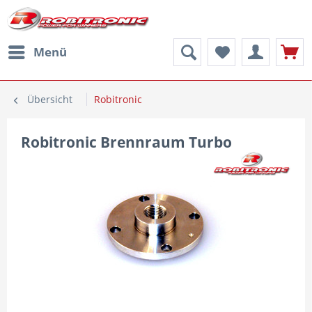
Menü
Übersicht
Robitronic
Robitronic Brennraum Turbo