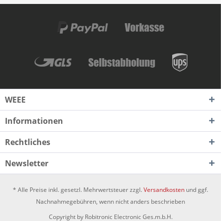
WEEE
Informationen
Rechtliches
Newsletter
* Alle Preise inkl. gesetzl. Mehrwertsteuer zzgl.
Versandkosten
und ggf.
Nachnahmegebühren, wenn nicht anders beschrieben
Copyright by Robitronic Electronic Ges.m.b.H.