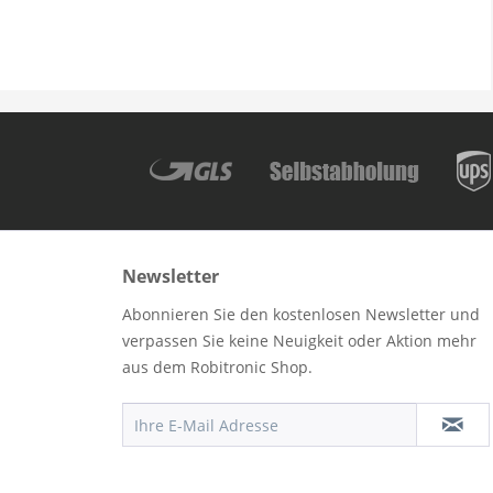
Newsletter
Abonnieren Sie den kostenlosen Newsletter und
verpassen Sie keine Neuigkeit oder Aktion mehr
aus dem Robitronic Shop.