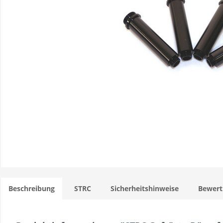
Beschreibung
STRC
Sicherheitshinweise
Bewer