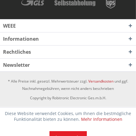
WEEE
Informationen
Rechtliches
Newsletter
* Alle Preise inkl. gesetzl. Mehrwertsteuer zzgl.
Versandkosten
und ggf.
Nachnahmegebühren, wenn nicht anders beschrieben
Copyright by Robitronic Electronic Ges.m.b.H.
Diese Website verwendet Cookies, um Ihnen die bestmögliche
Funktionalität bieten zu können.
Mehr Informationen