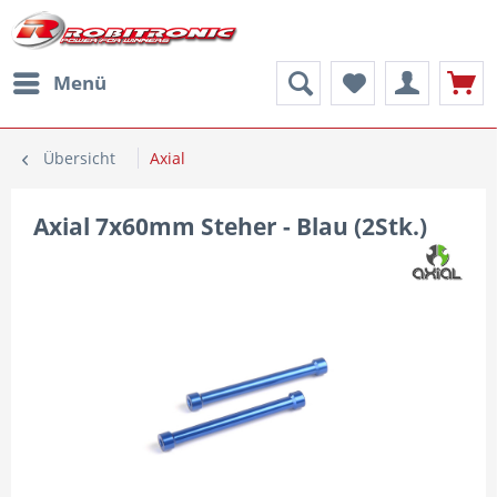
Menü
Übersicht
Axial
Axial 7x60mm Steher - Blau (2Stk.)