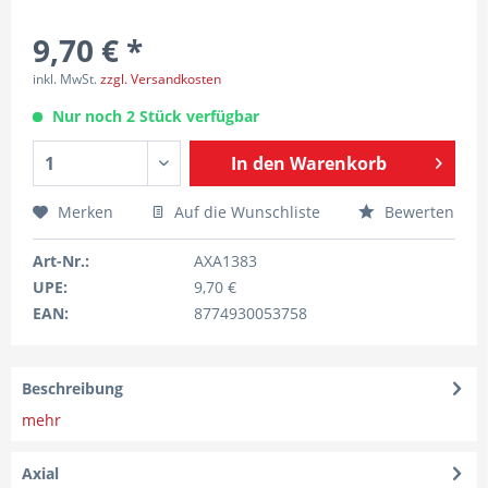
9,70 € *
inkl. MwSt.
zzgl. Versandkosten
Nur noch 2 Stück verfügbar
In den
Warenkorb
Merken
Auf die Wunschliste
Bewerten
Art-Nr.:
AXA1383
UPE:
9,70 €
EAN:
8774930053758
Beschreibung
mehr
Axial