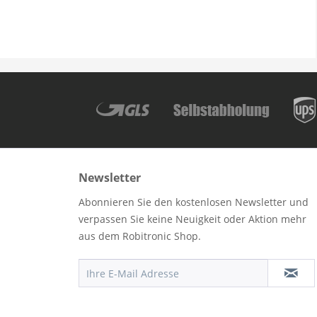
Newsletter
Abonnieren Sie den kostenlosen Newsletter und
verpassen Sie keine Neuigkeit oder Aktion mehr
aus dem Robitronic Shop.