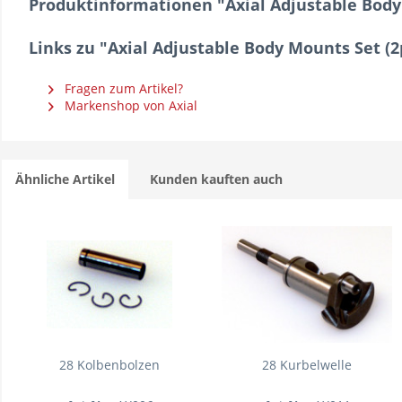
Produktinformationen "Axial Adjustable Body
Links zu "Axial Adjustable Body Mounts Set (2
Fragen zum Artikel?
Markenshop von Axial
Ähnliche Artikel
Kunden kauften auch
28 Kolbenbolzen
28 Kurbelwelle