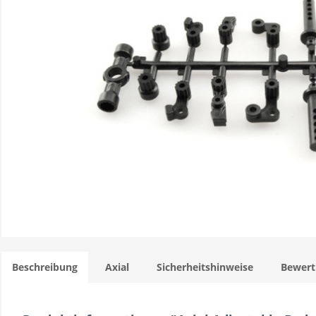
Beschreibung
Axial
Sicherheitshinweise
Bewer