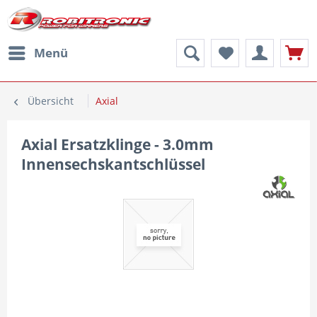
Menü
Übersicht
Axial
Axial Ersatzklinge - 3.0mm
Innensechskantschlüssel