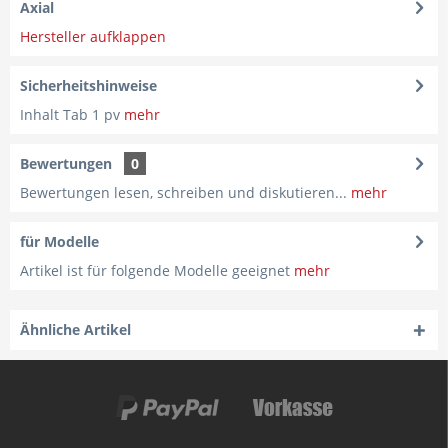
Axial
Hersteller aufklappen
Sicherheitshinweise
Inhalt Tab 1 pv
mehr
Bewertungen
0
Bewertungen lesen, schreiben und diskutieren...
mehr
für Modelle
Artikel ist für folgende Modelle geeignet
mehr
Ähnliche Artikel