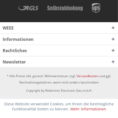
WEEE
Informationen
Rechtliches
Newsletter
* Alle Preise inkl. gesetzl. Mehrwertsteuer zzgl.
Versandkosten
und ggf.
Nachnahmegebühren, wenn nicht anders beschrieben
Copyright by Robitronic Electronic Ges.m.b.H.
Diese Website verwendet Cookies, um Ihnen die bestmögliche
Funktionalität bieten zu können.
Mehr Informationen