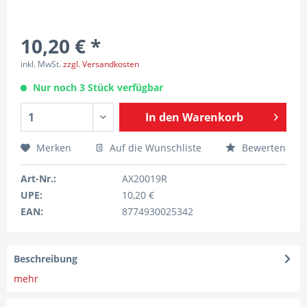
10,20 € *
inkl. MwSt.
zzgl. Versandkosten
Nur noch 3 Stück verfügbar
In den
Warenkorb
Merken
Auf die Wunschliste
Bewerten
Art-Nr.:
AX20019R
UPE:
10,20 €
EAN:
8774930025342
Beschreibung
mehr