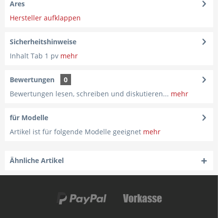
Ares
Hersteller aufklappen
Sicherheitshinweise
Inhalt Tab 1 pv
mehr
Bewertungen
0
Bewertungen lesen, schreiben und diskutieren...
mehr
für Modelle
Artikel ist für folgende Modelle geeignet
mehr
Ähnliche Artikel