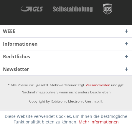
WEEE
Informationen
Rechtliches
Newsletter
* Alle Preise inkl. gesetzl. Mehrwertsteuer zzgl.
Versandkosten
und ggf.
Nachnahmegebühren, wenn nicht anders beschrieben
Copyright by Robitronic Electronic Ges.m.b.H.
Diese Website verwendet Cookies, um Ihnen die bestmögliche
Funktionalität bieten zu können.
Mehr Informationen