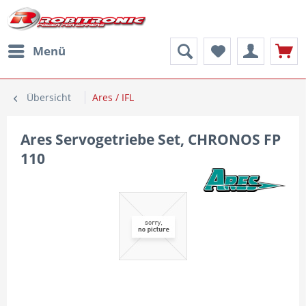
Menü
Übersicht
Ares / IFL
Ares Servogetriebe Set, CHRONOS FP
110