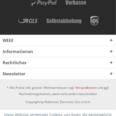
WEEE
Informationen
Rechtliches
Newsletter
* Alle Preise inkl. gesetzl. Mehrwertsteuer zzgl.
Versandkosten
und ggf.
Nachnahmegebühren, wenn nicht anders beschrieben
Copyright by Robitronic Electronic Ges.m.b.H.
Diese Website verwendet Cookies, um Ihnen die bestmögliche