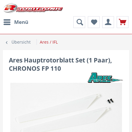
Menü
Übersicht
Ares / IFL
Ares Hauptrotorblatt Set (1 Paar),
CHRONOS FP 110