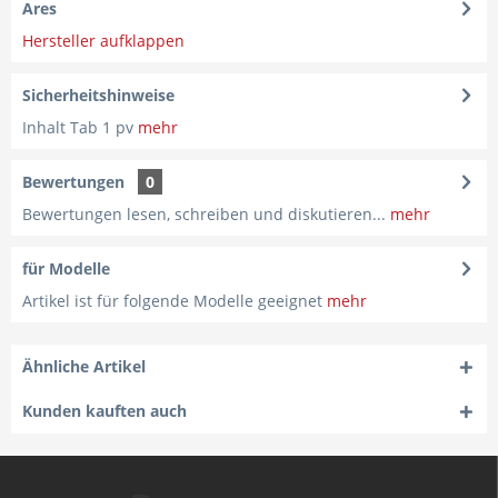
Ares
Hersteller aufklappen
Sicherheitshinweise
Inhalt Tab 1 pv
mehr
Bewertungen
0
Bewertungen lesen, schreiben und diskutieren...
mehr
für Modelle
Artikel ist für folgende Modelle geeignet
mehr
Ähnliche Artikel
Kunden kauften auch