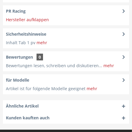
PR Racing
Hersteller aufklappen
Sicherheitshinweise
Inhalt Tab 1 pv
mehr
Bewertungen
0
Bewertungen lesen, schreiben und diskutieren...
mehr
für Modelle
Artikel ist für folgende Modelle geeignet
mehr
Ähnliche Artikel
Kunden kauften auch