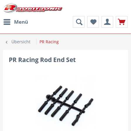
Menü
Übersicht
PR Racing
PR Racing Rod End Set