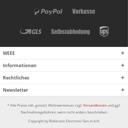
WEEE
Informationen
Rechtliches
Newsletter
* Alle Preise inkl. gesetzl. Mehrwertsteuer zzgl.
Versandkosten
und ggf.
Nachnahmegebühren, wenn nicht anders beschrieben
Copyright by Robitronic Electronic Ges.m.b.H.