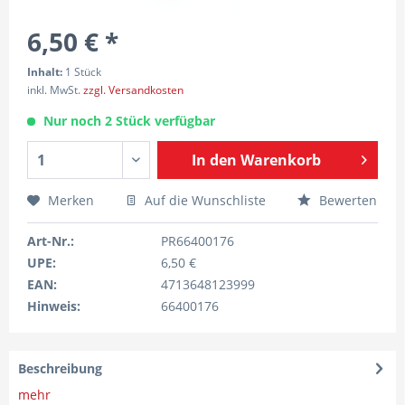
6,50 € *
Inhalt:
1 Stück
inkl. MwSt.
zzgl. Versandkosten
Nur noch 2 Stück verfügbar
In den
Warenkorb
Merken
Auf die Wunschliste
Bewerten
Art-Nr.:
PR66400176
UPE:
6,50 €
EAN:
4713648123999
Hinweis:
66400176
Beschreibung
mehr