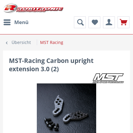
Menü
Übersicht
MST Racing
MST-Racing Carbon upright
extension 3.0 (2)