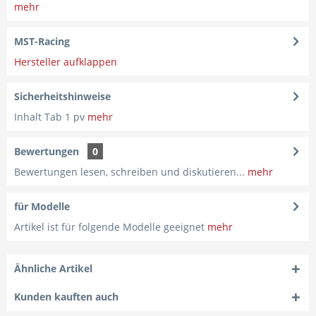
mehr
MST-Racing
Hersteller aufklappen
Sicherheitshinweise
Inhalt Tab 1 pv
mehr
Bewertungen
0
Bewertungen lesen, schreiben und diskutieren...
mehr
für Modelle
Artikel ist für folgende Modelle geeignet
mehr
Ähnliche Artikel
Kunden kauften auch