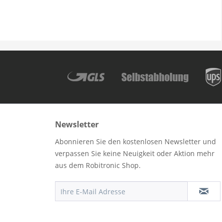
Newsletter
Abonnieren Sie den kostenlosen Newsletter und
verpassen Sie keine Neuigkeit oder Aktion mehr
aus dem Robitronic Shop.