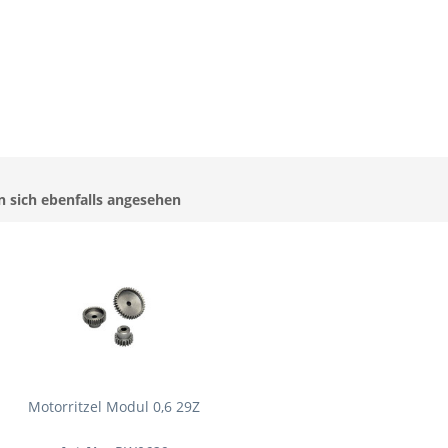
 sich ebenfalls angesehen
Motorritzel Modul 0,6 29Z