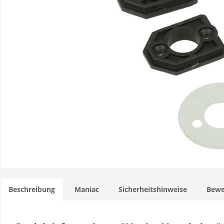
Beschreibung
Maniac
Sicherheitshinweise
Bewe