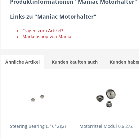
Produktinformationen "Maniac Motorhalter"
Links zu "Maniac Motorhalter"
Fragen zum Artikel?
Markenshop von Maniac
Ähnliche Artikel
Kunden kauften auch
Kunden haben
Steering Bearing (3*6*2)(2)
Motorritzel Modul 0,6 27Z