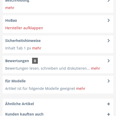
Beschreibung
mehr
HoBao
Hersteller aufklappen
Sicherheitshinweise
Inhalt Tab 1 pv
mehr
Bewertungen
0
Bewertungen lesen, schreiben und diskutieren...
mehr
für Modelle
Artikel ist für folgende Modelle geeignet
mehr
Ähnliche Artikel
Kunden kauften auch