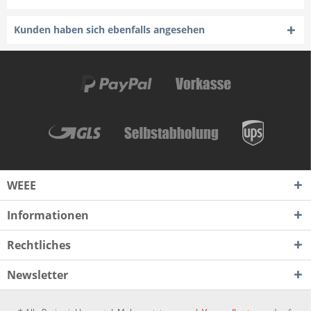
Kunden haben sich ebenfalls angesehen
WEEE
Informationen
Rechtliches
Newsletter