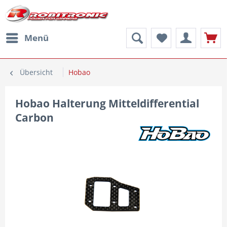
Menü
Übersicht
Hobao
Hobao Halterung Mitteldifferential
Carbon