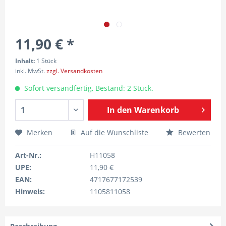
11,90 € *
Inhalt:
1 Stück
inkl. MwSt.
zzgl. Versandkosten
Sofort versandfertig, Bestand: 2 Stück.
In den
Warenkorb
Merken
Auf die Wunschliste
Bewerten
Art-Nr.:
H11058
UPE:
11,90 €
EAN:
4717677172539
Hinweis:
1105811058