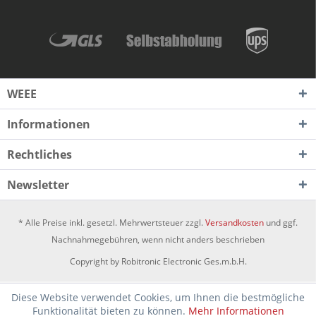
WEEE
Informationen
Rechtliches
Newsletter
* Alle Preise inkl. gesetzl. Mehrwertsteuer zzgl.
Versandkosten
und ggf.
Nachnahmegebühren, wenn nicht anders beschrieben
Copyright by Robitronic Electronic Ges.m.b.H.
Diese Website verwendet Cookies, um Ihnen die bestmögliche
Funktionalität bieten zu können.
Mehr Informationen