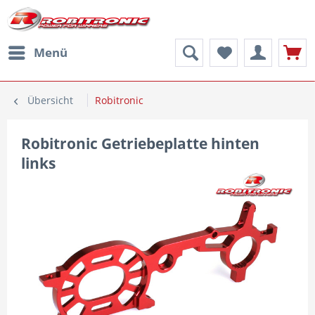
Menü
Übersicht
Robitronic
Robitronic Getriebeplatte hinten
links