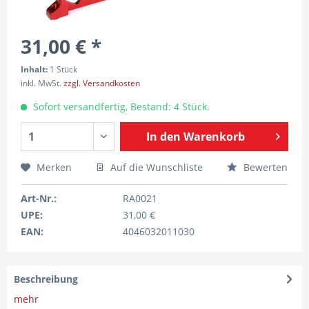
31,00 € *
Inhalt:
1 Stück
inkl. MwSt.
zzgl. Versandkosten
Sofort versandfertig, Bestand: 4 Stück.
In den
Warenkorb
Merken
Auf die Wunschliste
Bewerten
Art-Nr.:
RA0021
UPE:
31,00 €
EAN:
4046032011030
Beschreibung
mehr