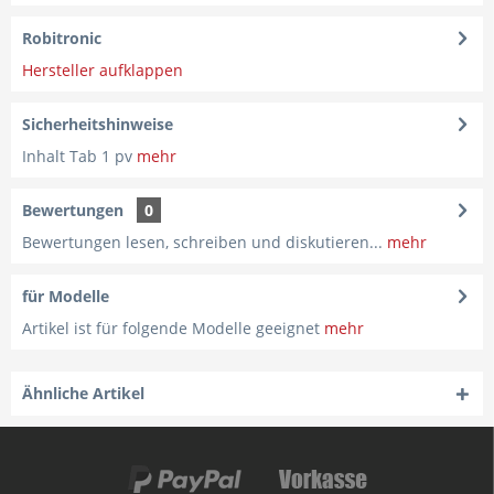
Robitronic
Hersteller aufklappen
Sicherheitshinweise
Inhalt Tab 1 pv
mehr
Bewertungen
0
Bewertungen lesen, schreiben und diskutieren...
mehr
für Modelle
Artikel ist für folgende Modelle geeignet
mehr
Ähnliche Artikel