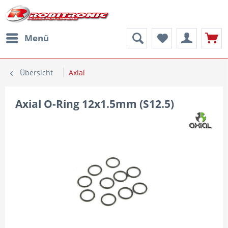
Menü
Übersicht
Axial
Axial O-Ring 12x1.5mm (S12.5)