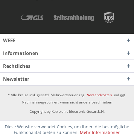
WEEE
Informationen
Rechtliches
Newsletter
* Alle Preise inkl. gesetzl. Mehrwertsteuer zzgl.
Versandkosten
und ggf.
Nachnahmegebühren, wenn nicht anders beschrieben
Copyright by Robitronic Electronic Ges.m.b.H.
Diese Website verwendet Cookies, um Ihnen die bestmögliche
Funktionalität bieten zu können.
Mehr Informationen