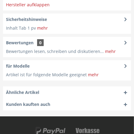
Hersteller aufklappen
Sicherheitshinweise
Inhalt Tab 1 pv
mehr
Bewertungen
0
Bewertungen lesen, schreiben und diskutieren...
mehr
für Modelle
Artikel ist für folgende Modelle geeignet
mehr
Ähnliche Artikel
Kunden kauften auch