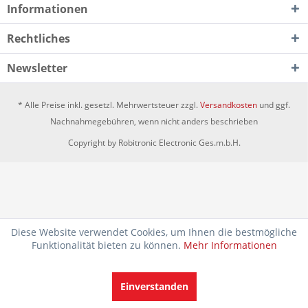
Informationen
Rechtliches
Newsletter
* Alle Preise inkl. gesetzl. Mehrwertsteuer zzgl.
Versandkosten
und ggf.
Nachnahmegebühren, wenn nicht anders beschrieben
Copyright by Robitronic Electronic Ges.m.b.H.
Diese Website verwendet Cookies, um Ihnen die bestmögliche
Funktionalität bieten zu können.
Mehr Informationen
Einverstanden