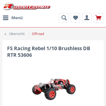
Menü
Übersicht
Offroad
FS Racing Rebel 1/10 Brushless DB
RTR 53606