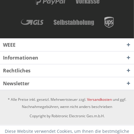
WEEE
Informationen
Rechtliches
Newsletter
* Alle Preise inkl. gesetzl. Mehrwertsteuer zzgl.
Versandkosten
und ggf.
Nachnahmegebühren, wenn nicht anders beschrieben
Copyright by Robitronic Electronic Ges.m.b.H.
Diese Website verwendet Cookies, um Ihnen die bestmögliche