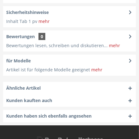
Sicherheitshinweise
Inhalt Tab 1 pv
mehr
Bewertungen
0
Bewertungen lesen, schreiben und diskutieren...
mehr
für Modelle
Artikel ist für folgende Modelle geeignet
mehr
Ähnliche Artikel
Kunden kauften auch
Kunden haben sich ebenfalls angesehen