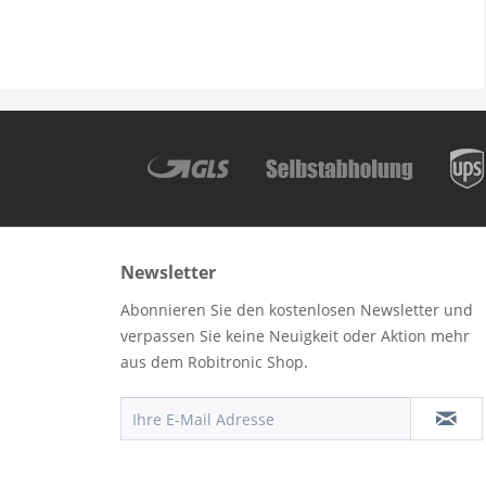
Newsletter
Abonnieren Sie den kostenlosen Newsletter und
verpassen Sie keine Neuigkeit oder Aktion mehr
aus dem Robitronic Shop.