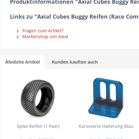
Produktinformationen "Axial Cubes Buggy Rei
Links zu "Axial Cubes Buggy Reifen (Race Com
Fragen zum Artikel?
Markenshop von Axial
Ähnliche Artikel
Kunden kauften auch
Spike Reifen (1 Paar)
Karosserie Halterung Blau