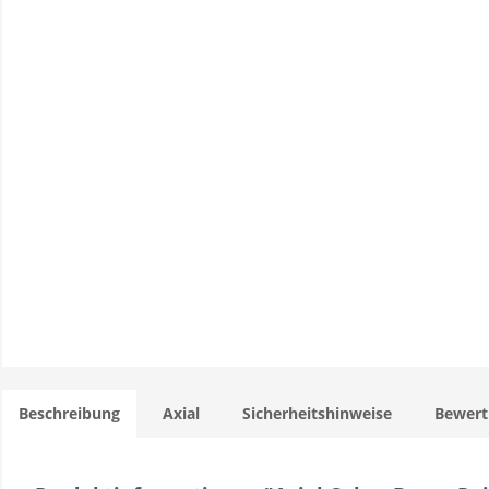
Beschreibung
Axial
Sicherheitshinweise
Bewer